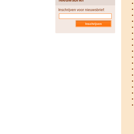
Inschrijven voor nieuwsbrief: