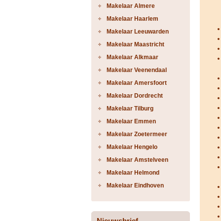
Makelaar Almere
Makelaar Haarlem
Makelaar Leeuwarden
Makelaar Maastricht
Makelaar Alkmaar
Makelaar Veenendaal
Makelaar Amersfoort
Makelaar Dordrecht
Makelaar Tilburg
Makelaar Emmen
Makelaar Zoetermeer
Makelaar Hengelo
Makelaar Amstelveen
Makelaar Helmond
Makelaar Eindhoven
Nieuwsbrief