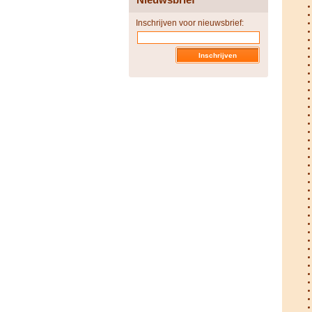
Inschrijven voor nieuwsbrief: