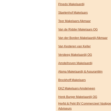
Pinedo Makelaardij
Staetenhof Makelaars
Teer Makelaars Alkmaar
Van de Ridder Makelaars OG
Van der Borden Makelaardij Alkmaar
Van Kesteren van Keller
Versteeg Makelaardij OG
Amstelhoven Makelaardij
Atsma Makelaardij & Assurantiën
Brockhoff Makelaars
EKZ Makelaars Amstelveen
Henk Burger Makelaardij OG
Herfst & Petri BV Commercieel Vastgo
Adviseurs