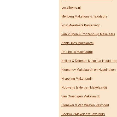
Localhome.nl
Meijberg Makelaars & Taxateurs
Post Makelaars Kamerlingh
Van Vulpen & Roozenburg Makelaars
Annie Tros Makelaardij
De Leeuw Makelaardij
Keijser & Drieman Makelaar Hoofddor
Kiemeney Makelaardij en Hypotheken
Nispeling Makelaardij
Nouwens & Herben Makelaardij
Van Groenigen Makelaardij
Steneker & Van Westen Vastgoed
Boekweit Makelaars Taxateurs