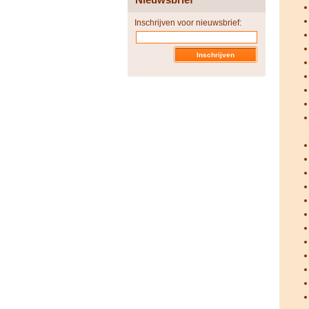
Inschrijven voor nieuwsbrief: