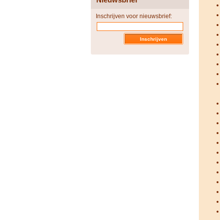
Inschrijven voor nieuwsbrief: