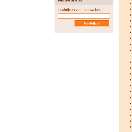
Inschrijven voor nieuwsbrief: