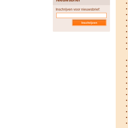
Inschrijven voor nieuwsbrief: