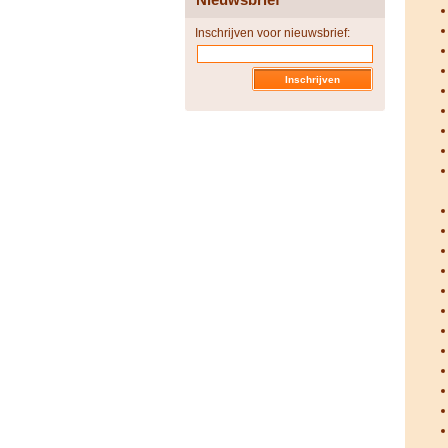
Inschrijven voor nieuwsbrief: