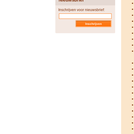
Inschrijven voor nieuwsbrief: