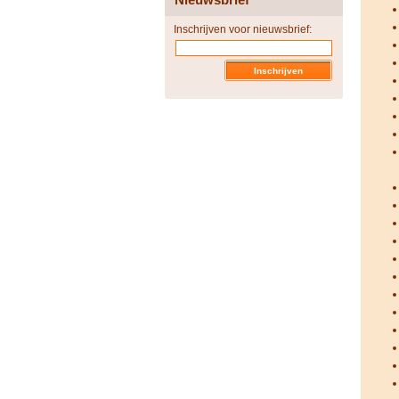
Inschrijven voor nieuwsbrief: