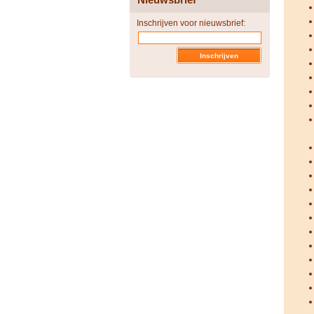
Inschrijven voor nieuwsbrief: