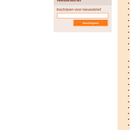
Inschrijven voor nieuwsbrief: