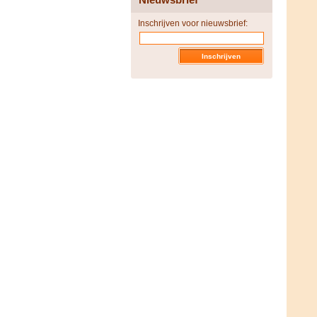
Inschrijven voor nieuwsbrief: