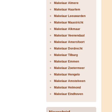
Makelaar Almere
Makelaar Haarlem
Makelaar Leeuwarden
Makelaar Maastricht
Makelaar Alkmaar
Makelaar Veenendaal
Makelaar Amersfoort
Makelaar Dordrecht
Makelaar Tilburg
Makelaar Emmen
Makelaar Zoetermeer
Makelaar Hengelo
Makelaar Amstelveen
Makelaar Helmond
Makelaar Eindhoven
Nieuwsbrief