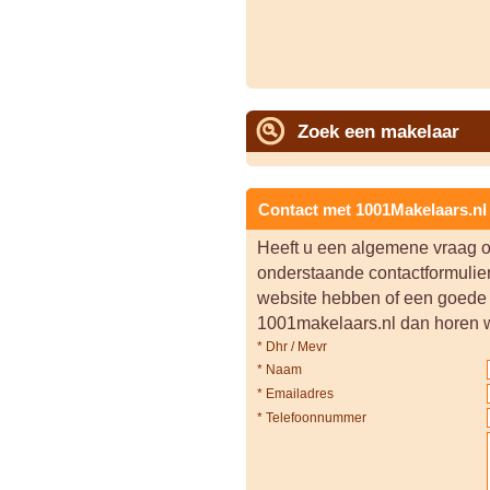
Zoek een makelaar
Contact met 1001Makelaars.nl
Heeft u een algemene vraag o
onderstaande contactformulier
website hebben of een goede
1001makelaars.nl dan horen we
*
Dhr / Mevr
*
Naam
*
Emailadres
*
Telefoonnummer